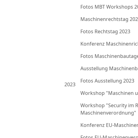
Fotos MBT Workshops 2
Maschinenrechtstag 20
Fotos Rechtstag 2023
Konferenz Maschinenrich
Fotos Maschinenbautag
Ausstellung Maschinenb
Fotos Ausstellung 2023
2023
Workshop "Maschinen u
Workshop "Security im 
Maschinenverordnung"
Konferenz EU-Maschine
Fotos EU-Maschinenver