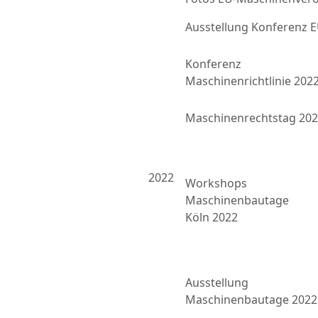
Ausstellung Konferenz
Konferenz
Maschinenrichtlinie 202
Maschinenrechtstag 20
2022
Workshops
Maschinenbautage
Köln 2022
Ausstellung
Maschinenbautage 2022