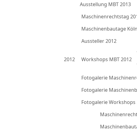
Ausstellung MBT 2013
Maschinenrechtstag 20
Maschinenbautage Köln
Aussteller 2012
2012
Workshops MBT 2012
Fotogalerie Maschinenr
Fotogalerie Maschinen
Fotogalerie Workshops
Maschinenrecht
Maschinenbauta