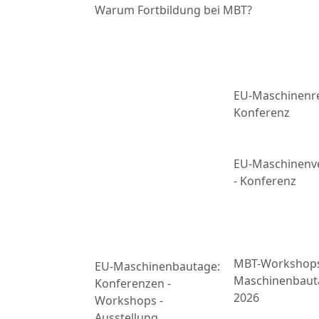
Warum Fortbildung bei MBT?
EU-Maschinenre
Konferenz
EU-Maschinenv
- Konferenz
MBT-Workshop
EU-Maschinenbautage:
Maschinenbaut
Konferenzen -
2026
Workshops -
Ausstellung