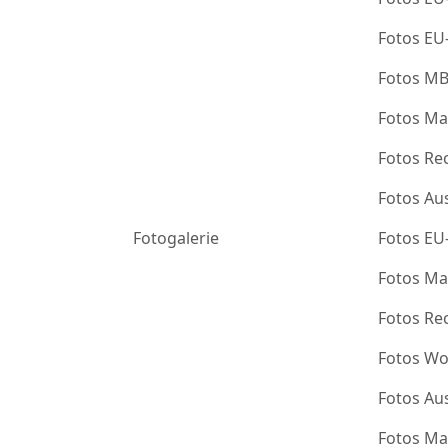
Fotos EU
Fotos M
Fotos Ma
Fotos Re
Fotos Au
Fotogalerie
Fotos EU
Fotos Ma
Fotos Re
Fotos Wo
Fotos Au
Fotos Ma