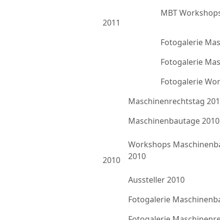
MBT Workshops
2011
Fotogalerie Ma
Fotogalerie Ma
Fotogalerie Wo
Maschinenrechtstag 20
Maschinenbautage 2010
Workshops Maschinenb
2010
2010
Aussteller 2010
Fotogalerie Maschinenb
Fotogalerie Maschinenr