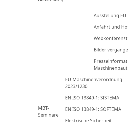
Ausstellung EU
Anfahrt und Ho
Webkonferenzt
Bilder vergang
Presseinformat
Maschinenbaut
EU-Maschinenverordnung
2023/1230
EN ISO 13849-1: SISTEMA
MBT-
EN ISO 13849-1: SOFTEMA
Seminare
Elektrische Sicherheit